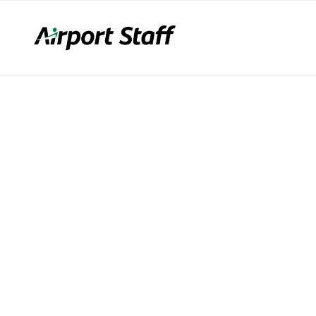
LFEN WEITER!