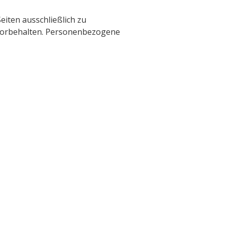
iten ausschließlich zu
n vorbehalten. Personenbezogene