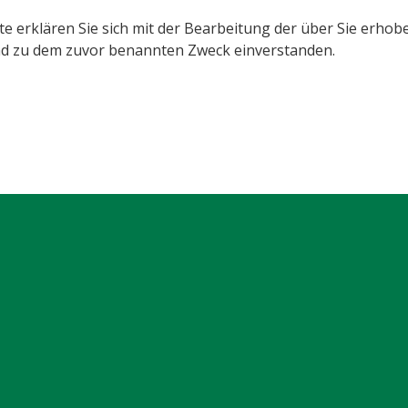
e erklären Sie sich mit der Bearbeitung der über Sie erhob
nd zu dem zuvor benannten Zweck einverstanden.