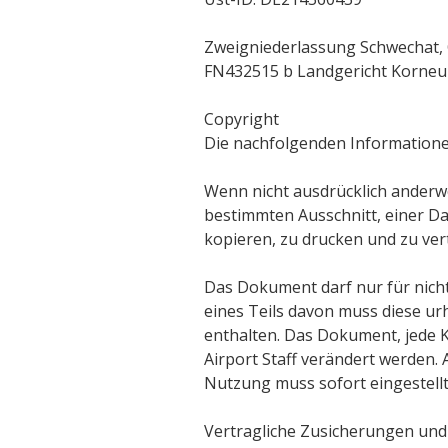
Zweigniederlassung Schwechat, 
FN432515 b Landgericht Korne
Copyright
Die nachfolgenden Informationen
Wenn nicht ausdrücklich anderw
bestimmten Ausschnitt, einer D
kopieren, zu drucken und zu ver
Das Dokument darf nur für nich
eines Teils davon muss diese ur
enthalten. Das Dokument, jede 
Airport Staff verändert werden. 
Nutzung muss sofort eingestellt 
Vertragliche Zusicherungen und