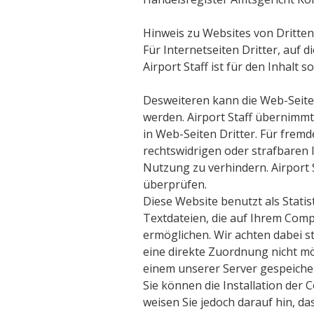
Hinweis zu Websites von Dritten
Für Internetseiten Dritter, auf d
Airport Staff ist für den Inhalt s
Desweiteren kann die Web-Seite 
werden. Airport Staff übernimmt
in Web-Seiten Dritter. Für fremd
rechtswidrigen oder strafbaren I
Nutzung zu verhindern. Airport S
überprüfen.
Diese Website benutzt als Stati
Textdateien, die auf Ihrem Comp
ermöglichen. Wir achten dabei st
eine direkte Zuordnung nicht mö
einem unserer Server gespeichert
Sie können die Installation der
weisen Sie jedoch darauf hin, da