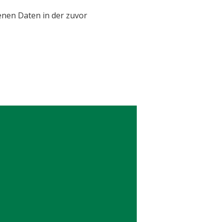
enen Daten in der zuvor