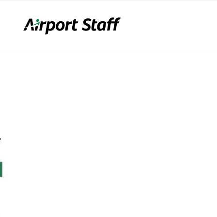
LFEN WEITER!