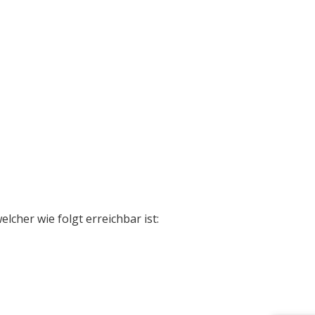
lcher wie folgt erreichbar ist: