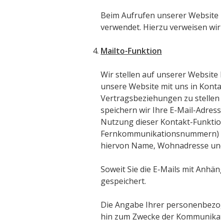
Beim Aufrufen unserer Website 
verwendet. Hierzu verweisen wir 
Mailto-Funktion
Wir stellen auf unserer Website
unsere Website mit uns in Kont
Vertragsbeziehungen zu stellen
speichern wir Ihre E-Mail-Adres
Nutzung dieser Kontakt-Funkti
Fernkommunikationsnummern) ang
hiervon Name, Wohnadresse u
Soweit Sie die E-Mails mit Anh
gespeichert.
Die Angabe Ihrer personenbezo
hin zum Zwecke der Kommunikati