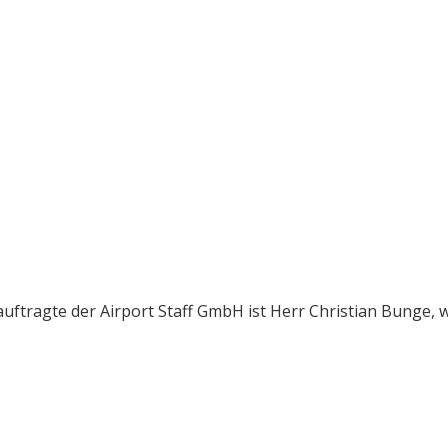
ftragte der Airport Staff GmbH ist Herr Christian Bunge, we