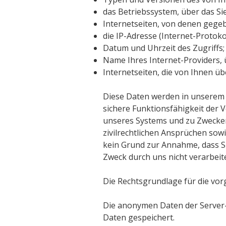
das Betriebssystem, über das Si
Internetseiten, von denen gegeb
die IP-Adresse (Internet-Protoko
Datum und Uhrzeit des Zugriffs;
Name Ihres Internet-Providers, 
Internetseiten, die von Ihnen ü
Diese Daten werden in unserem 
sichere Funktionsfähigkeit der 
unseres Systems und zu Zwecken
zivilrechtlichen Ansprüchen sowi
kein Grund zur Annahme, dass S
Zweck durch uns nicht verarbeite
Die Rechtsgrundlage für die vorge
Die anonymen Daten der Server-
Daten gespeichert.