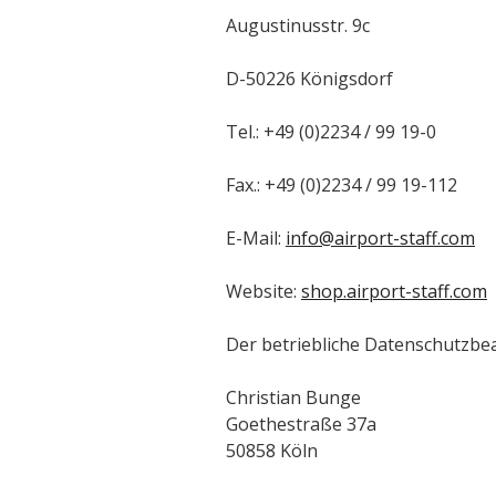
Augustinusstr. 9c
D-50226 Königsdorf
Tel.: +49 (0)2234 / 99 19-0
Fax.: +49 (0)2234 / 99 19-112
E-Mail:
info@airport-staff.com
Website:
shop.airport-staff.com
Der betriebliche Datenschutzbeau
Christian Bunge
Goethestraße 37a
50858 Köln