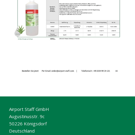
Airport Staff GmbH
Augustinusstr. 9c
50226 Königsdorf
Deutschland